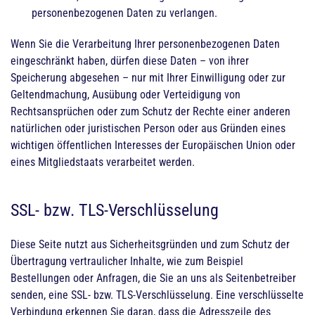
personenbezogenen Daten zu verlangen.
Wenn Sie die Verarbeitung Ihrer personenbezogenen Daten
eingeschränkt haben, dürfen diese Daten – von ihrer
Speicherung abgesehen – nur mit Ihrer Einwilligung oder zur
Geltendmachung, Ausübung oder Verteidigung von
Rechtsansprüchen oder zum Schutz der Rechte einer anderen
natürlichen oder juristischen Person oder aus Gründen eines
wichtigen öffentlichen Interesses der Europäischen Union oder
eines Mitgliedstaats verarbeitet werden.
SSL- bzw. TLS-Verschlüsselung
Diese Seite nutzt aus Sicherheitsgründen und zum Schutz der
Übertragung vertraulicher Inhalte, wie zum Beispiel
Bestellungen oder Anfragen, die Sie an uns als Seitenbetreiber
senden, eine SSL- bzw. TLS-Verschlüsselung. Eine verschlüsselte
Verbindung erkennen Sie daran, dass die Adresszeile des