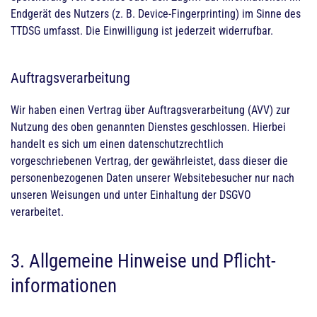
Endgerät des Nutzers (z. B. Device-Fingerprinting) im Sinne des
TTDSG umfasst. Die Einwilligung ist jederzeit widerrufbar.
Auftragsverarbeitung
Wir haben einen Vertrag über Auftragsverarbeitung (AVV) zur
Nutzung des oben genannten Dienstes geschlossen. Hierbei
handelt es sich um einen datenschutzrechtlich
vorgeschriebenen Vertrag, der gewährleistet, dass dieser die
personenbezogenen Daten unserer Websitebesucher nur nach
unseren Weisungen und unter Einhaltung der DSGVO
verarbeitet.
3. Allgemeine Hinweise und Pflicht­
informationen