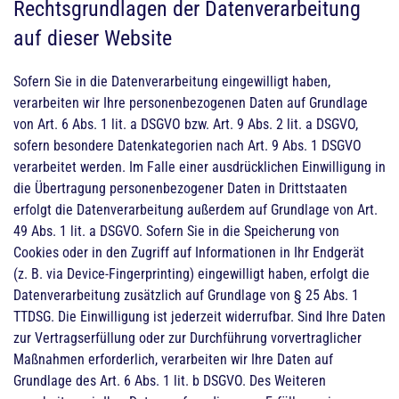
Rechtsgrundlagen der Datenverarbeitung
auf dieser Website
Sofern Sie in die Datenverarbeitung eingewilligt haben,
verarbeiten wir Ihre personenbezogenen Daten auf Grundlage
von Art. 6 Abs. 1 lit. a DSGVO bzw. Art. 9 Abs. 2 lit. a DSGVO,
sofern besondere Datenkategorien nach Art. 9 Abs. 1 DSGVO
verarbeitet werden. Im Falle einer ausdrücklichen Einwilligung in
die Übertragung personenbezogener Daten in Drittstaaten
erfolgt die Datenverarbeitung außerdem auf Grundlage von Art.
49 Abs. 1 lit. a DSGVO. Sofern Sie in die Speicherung von
Cookies oder in den Zugriff auf Informationen in Ihr Endgerät
(z. B. via Device-Fingerprinting) eingewilligt haben, erfolgt die
Datenverarbeitung zusätzlich auf Grundlage von § 25 Abs. 1
TTDSG. Die Einwilligung ist jederzeit widerrufbar. Sind Ihre Daten
zur Vertragserfüllung oder zur Durchführung vorvertraglicher
Maßnahmen erforderlich, verarbeiten wir Ihre Daten auf
Grundlage des Art. 6 Abs. 1 lit. b DSGVO. Des Weiteren