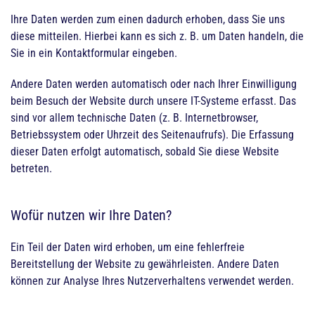
Ihre Daten werden zum einen dadurch erhoben, dass Sie uns
diese mitteilen. Hierbei kann es sich z. B. um Daten handeln, die
Sie in ein Kontaktformular eingeben.
Andere Daten werden automatisch oder nach Ihrer Einwilligung
beim Besuch der Website durch unsere IT-Systeme erfasst. Das
sind vor allem technische Daten (z. B. Internetbrowser,
Betriebssystem oder Uhrzeit des Seitenaufrufs). Die Erfassung
dieser Daten erfolgt automatisch, sobald Sie diese Website
betreten.
Wofür nutzen wir Ihre Daten?
Ein Teil der Daten wird erhoben, um eine fehlerfreie
Bereitstellung der Website zu gewährleisten. Andere Daten
können zur Analyse Ihres Nutzerverhaltens verwendet werden.