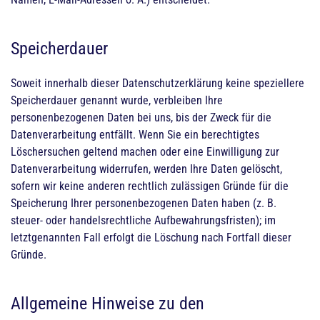
Speicherdauer
Soweit innerhalb dieser Datenschutzerklärung keine speziellere
Speicherdauer genannt wurde, verbleiben Ihre
personenbezogenen Daten bei uns, bis der Zweck für die
Datenverarbeitung entfällt. Wenn Sie ein berechtigtes
Löschersuchen geltend machen oder eine Einwilligung zur
Datenverarbeitung widerrufen, werden Ihre Daten gelöscht,
sofern wir keine anderen rechtlich zulässigen Gründe für die
Speicherung Ihrer personenbezogenen Daten haben (z. B.
steuer- oder handelsrechtliche Aufbewahrungsfristen); im
letztgenannten Fall erfolgt die Löschung nach Fortfall dieser
Gründe.
Allgemeine Hinweise zu den