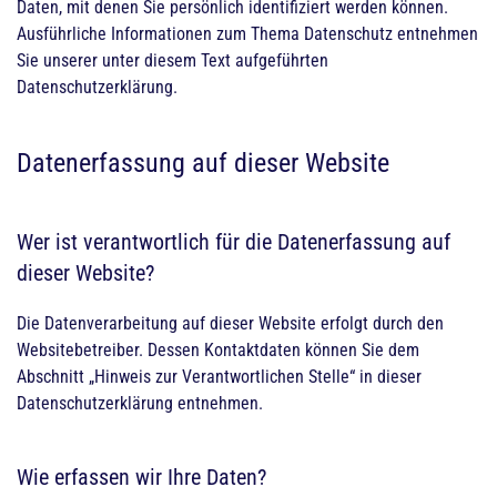
Daten, mit denen Sie persönlich identifiziert werden können.
Ausführliche Informationen zum Thema Datenschutz entnehmen
Sie unserer unter diesem Text aufgeführten
Datenschutzerklärung.
Datenerfassung auf dieser Website
Wer ist verantwortlich für die Datenerfassung auf
dieser Website?
Die Datenverarbeitung auf dieser Website erfolgt durch den
Websitebetreiber. Dessen Kontaktdaten können Sie dem
Abschnitt „Hinweis zur Verantwortlichen Stelle“ in dieser
Datenschutzerklärung entnehmen.
Wie erfassen wir Ihre Daten?