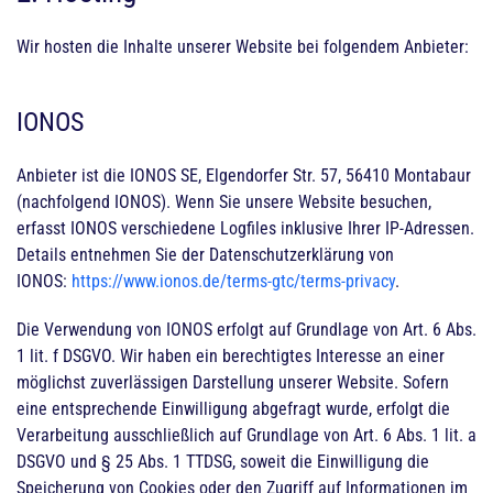
Wir hosten die Inhalte unserer Website bei folgendem Anbieter:
IONOS
Anbieter ist die IONOS SE, Elgendorfer Str. 57, 56410 Montabaur
(nachfolgend IONOS). Wenn Sie unsere Website besuchen,
erfasst IONOS verschiedene Logfiles inklusive Ihrer IP-Adressen.
Details entnehmen Sie der Datenschutzerklärung von
IONOS:
https://www.ionos.de/terms-gtc/terms-privacy
.
Die Verwendung von IONOS erfolgt auf Grundlage von Art. 6 Abs.
1 lit. f DSGVO. Wir haben ein berechtigtes Interesse an einer
möglichst zuverlässigen Darstellung unserer Website. Sofern
eine entsprechende Einwilligung abgefragt wurde, erfolgt die
Verarbeitung ausschließlich auf Grundlage von Art. 6 Abs. 1 lit. a
DSGVO und § 25 Abs. 1 TTDSG, soweit die Einwilligung die
Speicherung von Cookies oder den Zugriff auf Informationen im