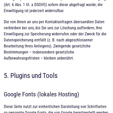
(Art. 6 Abs. 1 lit. a DSGVO) sofern diese abgefragt wurde; die
Einwilligung ist jederzeit widerrufbar.
Die von Ihnen an uns per Kontaktanfragen übersandten Daten
verbleiben bei uns, bis Sie uns zur Löschung auffordern, Ihre
Einwilligung zur Speicherung widerrufen oder der Zweck für die
Datenspeicherung entfällt (z. B. nach abgeschlossener
Bearbeitung Ihres Anliegens). Zwingende gesetzliche
Bestimmungen – insbesondere gesetzliche
Aufbewahrungsfristen – bleiben unberührt.
5. Plugins und Tools
Google Fonts (lokales Hosting)
Diese Seite nutzt zur einheitlichen Darstellung von Schriftarten
so genannte Google Fonts, die von Google bereitgestellt werden.