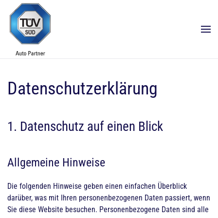
Zum Hauptinhalt springen
Datenschutzerklärung
1. Datenschutz auf einen Blick
Allgemeine Hinweise
Die folgenden Hinweise geben einen einfachen Überblick
darüber, was mit Ihren personenbezogenen Daten passiert, wenn
Sie diese Website besuchen. Personenbezogene Daten sind alle