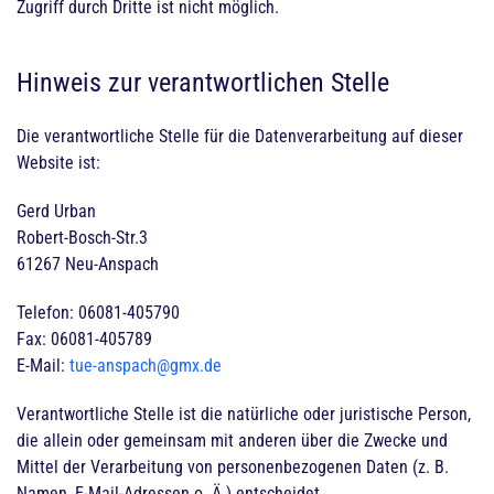
Zugriff durch Dritte ist nicht möglich.
Hinweis zur verantwortlichen Stelle
Die verantwortliche Stelle für die Datenverarbeitung auf dieser
Website ist:
Gerd Urban
Robert-Bosch-Str.3
61267 Neu-Anspach
Telefon: 06081-405790
Fax: 06081-405789
E-Mail:
tue-anspach@gmx.de
Verantwortliche Stelle ist die natürliche oder juristische Person,
die allein oder gemeinsam mit anderen über die Zwecke und
Mittel der Verarbeitung von personenbezogenen Daten (z. B.
Namen, E-Mail-Adressen o. Ä.) entscheidet.