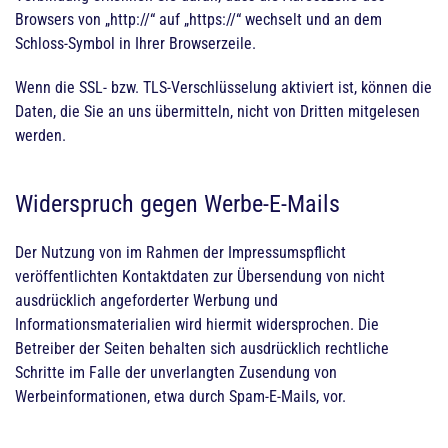
Browsers von „http://“ auf „https://“ wechselt und an dem
Schloss-Symbol in Ihrer Browserzeile.
Wenn die SSL- bzw. TLS-Verschlüsselung aktiviert ist, können die
Daten, die Sie an uns übermitteln, nicht von Dritten mitgelesen
werden.
Widerspruch gegen Werbe-E-Mails
Der Nutzung von im Rahmen der Impressumspflicht
veröffentlichten Kontaktdaten zur Übersendung von nicht
ausdrücklich angeforderter Werbung und
Informationsmaterialien wird hiermit widersprochen. Die
Betreiber der Seiten behalten sich ausdrücklich rechtliche
Schritte im Falle der unverlangten Zusendung von
Werbeinformationen, etwa durch Spam-E-Mails, vor.