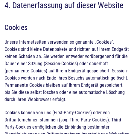
4. Datenerfassung auf dieser Website
Cookies
Unsere Internetseiten verwenden so genannte „Cookies“.
Cookies sind kleine Datenpakete und richten auf Ihrem Endgerät
keinen Schaden an. Sie werden entweder vorübergehend für die
Dauer einer Sitzung (Session-Cookies) oder dauerhaft
(permanente Cookies) auf Ihrem Endgerät gespeichert. Session-
Cookies werden nach Ende Ihres Besuchs automatisch gelöscht.
Permanente Cookies bleiben auf Ihrem Endgerät gespeichert,
bis Sie diese selbst löschen oder eine automatische Löschung
durch Ihren Webbrowser erfolgt.
Cookies können von uns (First-Party-Cookies) oder von
Drittunternehmen stammen (sog. Third-Party-Cookies). Third-
Party-Cookies ermöglichen die Einbindung bestimmter