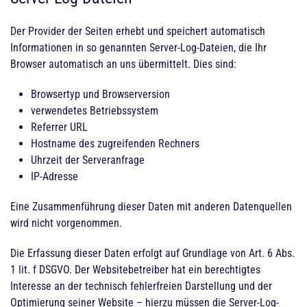
Der Provider der Seiten erhebt und speichert automatisch
Informationen in so genannten Server-Log-Dateien, die Ihr
Browser automatisch an uns übermittelt. Dies sind:
Browsertyp und Browserversion
verwendetes Betriebssystem
Referrer URL
Hostname des zugreifenden Rechners
Uhrzeit der Serveranfrage
IP-Adresse
Eine Zusammenführung dieser Daten mit anderen Datenquellen
wird nicht vorgenommen.
Die Erfassung dieser Daten erfolgt auf Grundlage von Art. 6 Abs.
1 lit. f DSGVO. Der Websitebetreiber hat ein berechtigtes
Interesse an der technisch fehlerfreien Darstellung und der
Optimierung seiner Website – hierzu müssen die Server-Log-