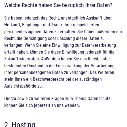
Welche Rechte haben Sie bezüglich Ihrer Daten?
Sie haben jederzeit das Recht, unentgeltlich Auskunft über
Herkunft, Empfänger und Zweck Ihrer gespeicherten
personenbezogenen Daten zu erhalten. Sie haben außerdem ein
Recht, die Berichtigung oder Löschung dieser Daten zu
verlangen. Wenn Sie eine Einwilligung zur Datenverarbeitung
erteilt haben, können Sie diese Einwilligung jederzeit für die
Zukunft widerrufen. Außerdem haben Sie das Recht, unter
bestimmten Umständen die Einschränkung der Verarbeitung
Ihrer personenbezogenen Daten zu verlangen. Des Weiteren
steht Ihnen ein Beschwerderecht bei der zuständigen
Aufsichtsbehörde zu.
Hierzu sowie zu weiteren Fragen zum Thema Datenschutz
können Sie sich jederzeit an uns wenden.
2. Hosting