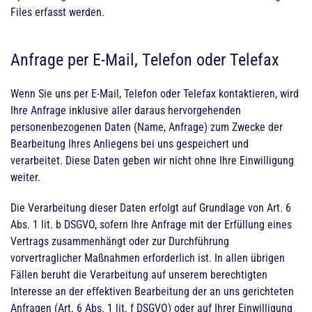
Files erfasst werden.
Anfrage per E-Mail, Telefon oder Telefax
Wenn Sie uns per E-Mail, Telefon oder Telefax kontaktieren, wird
Ihre Anfrage inklusive aller daraus hervorgehenden
personenbezogenen Daten (Name, Anfrage) zum Zwecke der
Bearbeitung Ihres Anliegens bei uns gespeichert und
verarbeitet. Diese Daten geben wir nicht ohne Ihre Einwilligung
weiter.
Die Verarbeitung dieser Daten erfolgt auf Grundlage von Art. 6
Abs. 1 lit. b DSGVO, sofern Ihre Anfrage mit der Erfüllung eines
Vertrags zusammenhängt oder zur Durchführung
vorvertraglicher Maßnahmen erforderlich ist. In allen übrigen
Fällen beruht die Verarbeitung auf unserem berechtigten
Interesse an der effektiven Bearbeitung der an uns gerichteten
Anfragen (Art. 6 Abs. 1 lit. f DSGVO) oder auf Ihrer Einwilligung