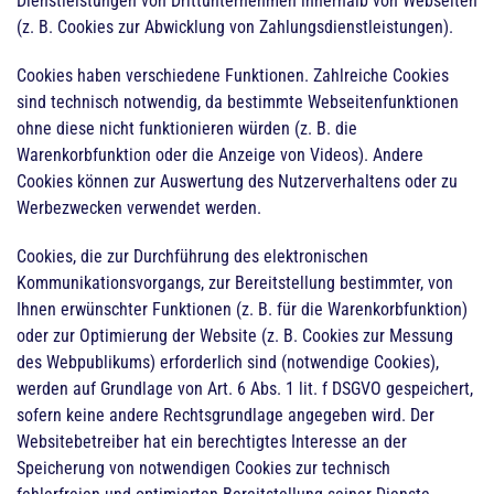
Dienstleistungen von Drittunternehmen innerhalb von Webseiten
(z. B. Cookies zur Abwicklung von Zahlungsdienstleistungen).
Cookies haben verschiedene Funktionen. Zahlreiche Cookies
sind technisch notwendig, da bestimmte Webseitenfunktionen
ohne diese nicht funktionieren würden (z. B. die
Warenkorbfunktion oder die Anzeige von Videos). Andere
Cookies können zur Auswertung des Nutzerverhaltens oder zu
Werbezwecken verwendet werden.
Cookies, die zur Durchführung des elektronischen
Kommunikationsvorgangs, zur Bereitstellung bestimmter, von
Ihnen erwünschter Funktionen (z. B. für die Warenkorbfunktion)
oder zur Optimierung der Website (z. B. Cookies zur Messung
des Webpublikums) erforderlich sind (notwendige Cookies),
werden auf Grundlage von Art. 6 Abs. 1 lit. f DSGVO gespeichert,
sofern keine andere Rechtsgrundlage angegeben wird. Der
Websitebetreiber hat ein berechtigtes Interesse an der
Speicherung von notwendigen Cookies zur technisch