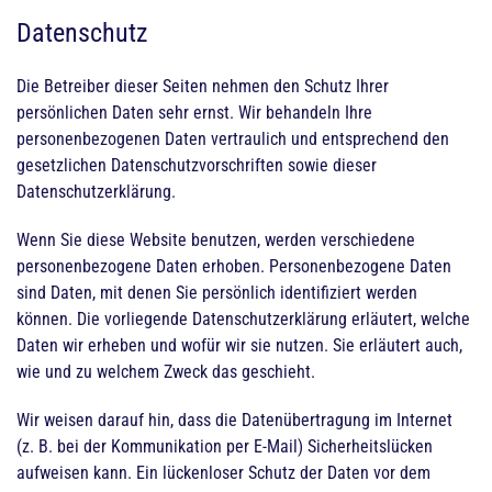
Datenschutz
Die Betreiber dieser Seiten nehmen den Schutz Ihrer
persönlichen Daten sehr ernst. Wir behandeln Ihre
personenbezogenen Daten vertraulich und entsprechend den
gesetzlichen Datenschutzvorschriften sowie dieser
Datenschutzerklärung.
Wenn Sie diese Website benutzen, werden verschiedene
personenbezogene Daten erhoben. Personenbezogene Daten
sind Daten, mit denen Sie persönlich identifiziert werden
können. Die vorliegende Datenschutzerklärung erläutert, welche
Daten wir erheben und wofür wir sie nutzen. Sie erläutert auch,
wie und zu welchem Zweck das geschieht.
Wir weisen darauf hin, dass die Datenübertragung im Internet
(z. B. bei der Kommunikation per E-Mail) Sicherheitslücken
aufweisen kann. Ein lückenloser Schutz der Daten vor dem