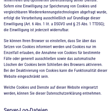
fehlerfreien und optimierten Bereitstellung seiner Dienste.
Sofern eine Einwilligung zur Speicherung von Cookies und
vergleichbaren Wiedererkennungstechnologien abgefragt wurde,
erfolgt die Verarbeitung ausschließlich auf Grundlage dieser
Einwilligung (Art. 6 Abs. 1 lit. a DSGVO und § 25 Abs. 1 TTDSG);
die Einwilligung ist jederzeit widerrufbar.
Sie können Ihren Browser so einstellen, dass Sie über das
Setzen von Cookies informiert werden und Cookies nur im
Einzelfall erlauben, die Annahme von Cookies für bestimmte
Fälle oder generell ausschließen sowie das automatische
Löschen der Cookies beim Schließen des Browsers aktivieren.
Bei der Deaktivierung von Cookies kann die Funktionalität dieser
Website eingeschränkt sein.
Welche Cookies und Dienste auf dieser Website eingesetzt
werden, können Sie dieser Datenschutzerklärung entnehmen.
Server-Log-Dateien