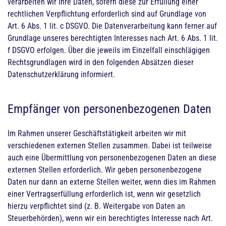
verarbeiten wir Ihre Daten, sofern diese zur Erfüllung einer
rechtlichen Verpflichtung erforderlich sind auf Grundlage von
Art. 6 Abs. 1 lit. c DSGVO. Die Datenverarbeitung kann ferner auf
Grundlage unseres berechtigten Interesses nach Art. 6 Abs. 1 lit.
f DSGVO erfolgen. Über die jeweils im Einzelfall einschlägigen
Rechtsgrundlagen wird in den folgenden Absätzen dieser
Datenschutzerklärung informiert.
Empfänger von personenbezogenen Daten
Im Rahmen unserer Geschäftstätigkeit arbeiten wir mit
verschiedenen externen Stellen zusammen. Dabei ist teilweise
auch eine Übermittlung von personenbezogenen Daten an diese
externen Stellen erforderlich. Wir geben personenbezogene
Daten nur dann an externe Stellen weiter, wenn dies im Rahmen
einer Vertragserfüllung erforderlich ist, wenn wir gesetzlich
hierzu verpflichtet sind (z. B. Weitergabe von Daten an
Steuerbehörden), wenn wir ein berechtigtes Interesse nach Art.