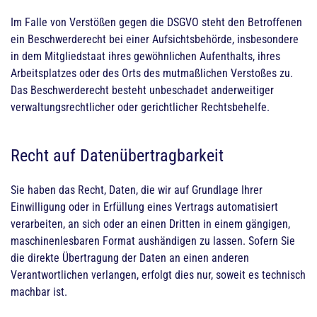
Im Falle von Verstößen gegen die DSGVO steht den Betroffenen
ein Beschwerderecht bei einer Aufsichtsbehörde, insbesondere
in dem Mitgliedstaat ihres gewöhnlichen Aufenthalts, ihres
Arbeitsplatzes oder des Orts des mutmaßlichen Verstoßes zu.
Das Beschwerderecht besteht unbeschadet anderweitiger
verwaltungsrechtlicher oder gerichtlicher Rechtsbehelfe.
Recht auf Daten­übertrag­barkeit
Sie haben das Recht, Daten, die wir auf Grundlage Ihrer
Einwilligung oder in Erfüllung eines Vertrags automatisiert
verarbeiten, an sich oder an einen Dritten in einem gängigen,
maschinenlesbaren Format aushändigen zu lassen. Sofern Sie
die direkte Übertragung der Daten an einen anderen
Verantwortlichen verlangen, erfolgt dies nur, soweit es technisch
machbar ist.