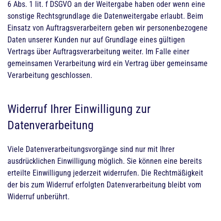
6 Abs. 1 lit. f DSGVO an der Weitergabe haben oder wenn eine
sonstige Rechtsgrundlage die Datenweitergabe erlaubt. Beim
Einsatz von Auftragsverarbeitern geben wir personenbezogene
Daten unserer Kunden nur auf Grundlage eines gültigen
Vertrags über Auftragsverarbeitung weiter. Im Falle einer
gemeinsamen Verarbeitung wird ein Vertrag über gemeinsame
Verarbeitung geschlossen.
Widerruf Ihrer Einwilligung zur
Datenverarbeitung
Viele Datenverarbeitungsvorgänge sind nur mit Ihrer
ausdrücklichen Einwilligung möglich. Sie können eine bereits
erteilte Einwilligung jederzeit widerrufen. Die Rechtmäßigkeit
der bis zum Widerruf erfolgten Datenverarbeitung bleibt vom
Widerruf unberührt.