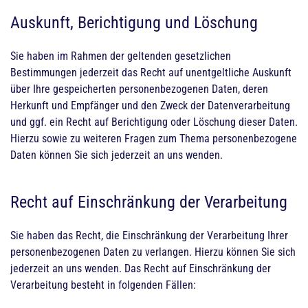
Auskunft, Berichtigung und Löschung
Sie haben im Rahmen der geltenden gesetzlichen
Bestimmungen jederzeit das Recht auf unentgeltliche Auskunft
über Ihre gespeicherten personenbezogenen Daten, deren
Herkunft und Empfänger und den Zweck der Datenverarbeitung
und ggf. ein Recht auf Berichtigung oder Löschung dieser Daten.
Hierzu sowie zu weiteren Fragen zum Thema personenbezogene
Daten können Sie sich jederzeit an uns wenden.
Recht auf Einschränkung der Verarbeitung
Sie haben das Recht, die Einschränkung der Verarbeitung Ihrer
personenbezogenen Daten zu verlangen. Hierzu können Sie sich
jederzeit an uns wenden. Das Recht auf Einschränkung der
Verarbeitung besteht in folgenden Fällen: