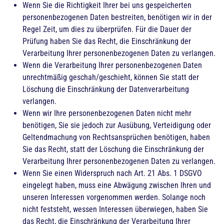
Wenn Sie die Richtigkeit Ihrer bei uns gespeicherten
personenbezogenen Daten bestreiten, benötigen wir in der
Regel Zeit, um dies zu überprüfen. Für die Dauer der
Prüfung haben Sie das Recht, die Einschränkung der
Verarbeitung Ihrer personenbezogenen Daten zu verlangen.
Wenn die Verarbeitung Ihrer personenbezogenen Daten
unrechtmäßig geschah/geschieht, können Sie statt der
Löschung die Einschränkung der Datenverarbeitung
verlangen.
Wenn wir Ihre personenbezogenen Daten nicht mehr
benötigen, Sie sie jedoch zur Ausübung, Verteidigung oder
Geltendmachung von Rechtsansprüchen benötigen, haben
Sie das Recht, statt der Löschung die Einschränkung der
Verarbeitung Ihrer personenbezogenen Daten zu verlangen.
Wenn Sie einen Widerspruch nach Art. 21 Abs. 1 DSGVO
eingelegt haben, muss eine Abwägung zwischen Ihren und
unseren Interessen vorgenommen werden. Solange noch
nicht feststeht, wessen Interessen überwiegen, haben Sie
das Recht, die Einschränkung der Verarbeitung Ihrer